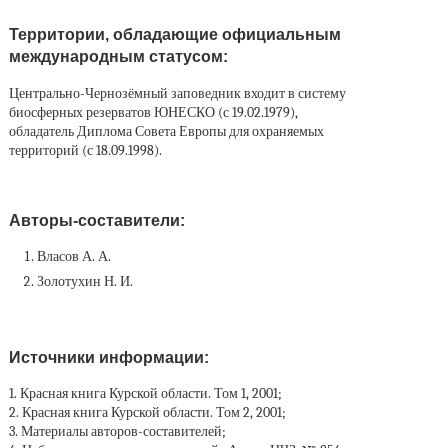
Территории, обладающие официальным
международным статусом:
Центрально-Чернозёмный заповедник входит в систему
биосферных резерватов ЮНЕСКО (с 19.02.1979),
обладатель Диплома Совета Европы для охраняемых
территорий (с 18.09.1998).
Авторы-составители:
Власов А. А.
Золотухин Н. И.
Источники информации:
1. Красная книга Курской области. Том 1, 2001;
2. Красная книга Курской области. Том 2, 2001;
3. Материалы авторов-составителей;