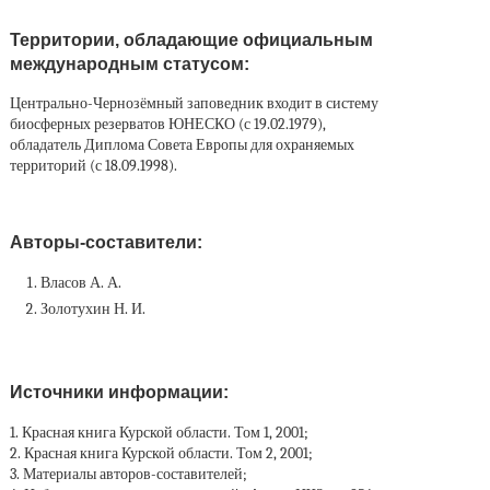
Территории, обладающие официальным
международным статусом:
Центрально-Чернозёмный заповедник входит в систему
биосферных резерватов ЮНЕСКО (с 19.02.1979),
обладатель Диплома Совета Европы для охраняемых
территорий (с 18.09.1998).
Авторы-составители:
Власов А. А.
Золотухин Н. И.
Источники информации:
1. Красная книга Курской области. Том 1, 2001;
2. Красная книга Курской области. Том 2, 2001;
3. Материалы авторов-составителей;