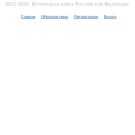
2012-2026. Изумрудная книга Российской Федерации.
Главная
Обратная связь
Организации
Болота