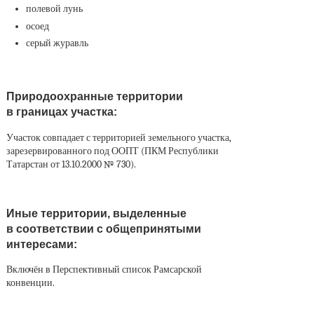
полевой лунь
осоед
серый журавль
Природоохранные территории
в границах участка:
Участок совпадает с территорией земельного участка,
зарезервированного под ООПТ (ПКМ Республики
Татарстан от 13.10.2000 № 730).
Иные территории, выделенные
в соответствии с общепринятыми
интересами:
Включён в Перспективный список Рамсарской
конвенции.