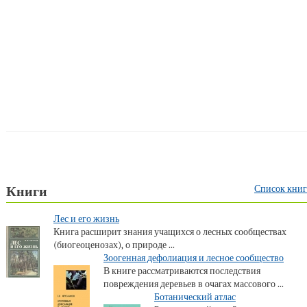
Список книг
Книги
Лес и его жизнь
Книга расширит знания учащихся о лесных сообществах
(биогеоценозах), о природе ...
Зоогенная дефолиация и лесное сообщество
В книге рассматриваются последствия
повреждения деревьев в очагах массового ...
Ботанический атлас