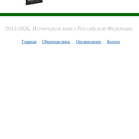
2012-2026. Изумрудная книга Российской Федерации.
Главная
Обратная связь
Организации
Болота