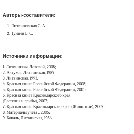
Авторы-составители:
Литвиновская С. А.
Туниев Б. С.
Источники информации:
1. Литвинская, Лозовой, 2005;
2. Алтухов, Литвинская, 1989;
3. Литвинская, 1993;
4. Красная книга Российской Федерации, 2008;
5. Красная книга Российской Федерации, 2001;
6. Красная книга Краснодарского края
(Растения и грибы), 2007;
7. Красная книга Краснодарского края (Животные), 2007;
8. Материалы учёта ., 2005;
9. Коваль, Литвинская, 1986.