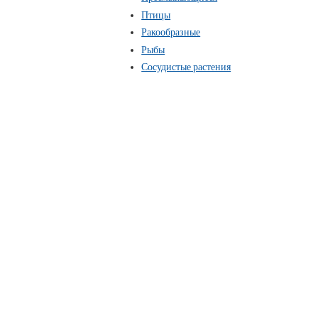
Птицы
Ракообразные
Рыбы
Сосудистые растения