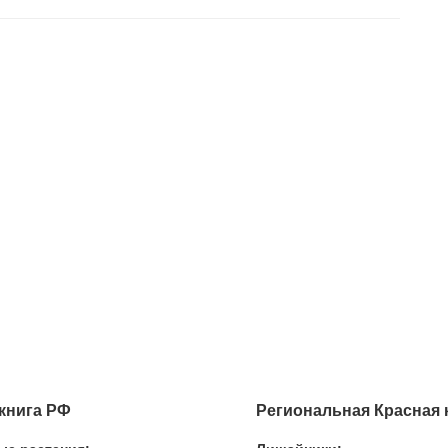
книга РФ
Региональная Красная 